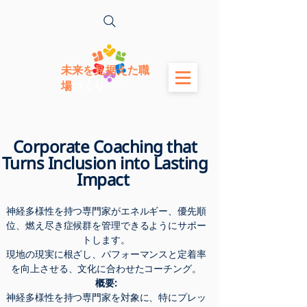
未来を見据えた職
場
づくり
Corporate Coaching that
Turns Inclusion into Lasting
Impact
神経多様性を持つ専門家がエネルギー、優先順
位、燃え尽き症候群を管理できるようにサポー
トします。
現地の現実に根ざし、パフォーマンスと定着率
を向上させる、文化に合わせたコーチング。
概要:
神経多様性を持つ専門家を対象に、特にプレッ