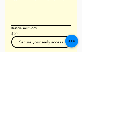
Reserve Your Copy
$20
Secure your early access
プライバシーポリシー
アクセシビリティに関する声明
利用規約
返金ポリシー
© 2025 Beyond Bias.
All Rights Reserved.